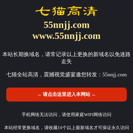
55nnjj.com
www.55nnjj.com
本站长期换域名，请常记录以上更换的新域名以免迷路
走失
七猫全站高清，震撼视觉盛宴邀您转发：
55nnjj.com
→ 请点击这里进入本网站 ←
手机网络无法访问，请使用家庭WIFI网络访问
本站经常更换域名，请收藏10个以上最新域名才可保证永久访问