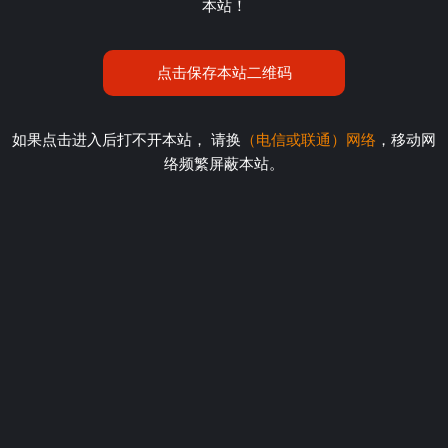
本站！
点击保存本站二维码
如果点击进入后打不开本站， 请换
（电信或联通）网络
，移动网
络频繁屏蔽本站。