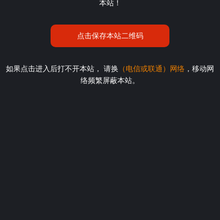
本站！
点击保存本站二维码
如果点击进入后打不开本站， 请换
（电信或联通）网络
，移动网
络频繁屏蔽本站。