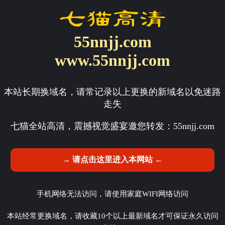
55nnjj.com
www.55nnjj.com
本站长期换域名，请常记录以上更换的新域名以免迷路
走失
七猫全站高清，震撼视觉盛宴邀您转发：
55nnjj.com
→ 请点击这里进入本网站 ←
手机网络无法访问，请使用家庭WIFI网络访问
本站经常更换域名，请收藏10个以上最新域名才可保证永久访问